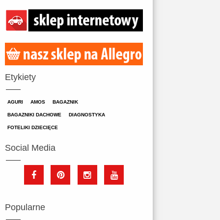
Etykiety
AGURI
AMOS
BAGAZNIK
BAGAZNIKI DACHOWE
DIAGNOSTYKA
FOTELIKI DZIECIĘCE
Social Media
Popularne