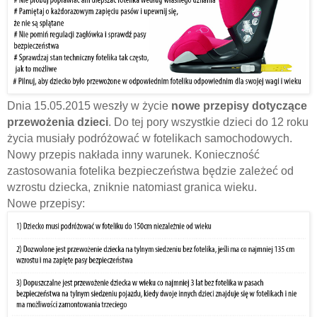
Dnia 15.05.2015 weszły w życie
nowe przepisy dotyczące
przewożenia dzieci
. Do tej pory wszystkie dzieci do 12 roku
życia musiały podróżować w fotelikach samochodowych.
Nowy przepis nakłada inny warunek. Konieczność
zastosowania fotelika bezpieczeństwa będzie zależeć od
wzrostu dziecka, zniknie natomiast granica wieku.
Nowe przepisy: