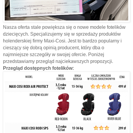
Nasza oferta stale powiększa się o nowe modele fotelików
dziecięcych. Specjalizujemy się w sprzedaży produktów
holenderskiej
firmy Maxi-Cosi. Jest to bardzo popularny i
cieszący się dobrą opinią producent, który dba o
najmniejsze szczegóły w swojej ofercie. Poniżej
przedstawiamy przegląd najciekawszych propozycji.
Przegląd dostępnych fotelików: