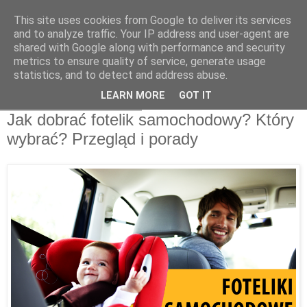
This site uses cookies from Google to deliver its services
and to analyze traffic. Your IP address and user-agent are
shared with Google along with performance and security
metrics to ensure quality of service, generate usage
statistics, and to detect and address abuse.
LEARN MORE
GOT IT
wtorek, 2 czerwca 2015
Jak dobrać fotelik samochodowy? Który
wybrać? Przegląd i porady